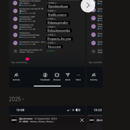
2025 -