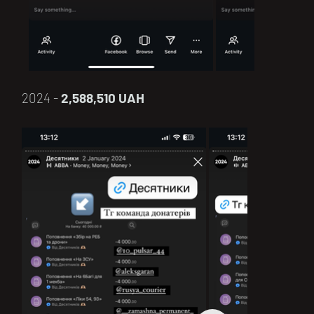
2024 -
2,588,510 UAH