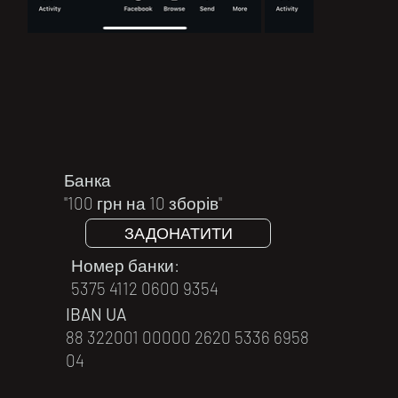
Банка
"100 грн на 10 зборів"
ЗАДОНАТИТИ
Номер банки:
5375 4112 0600 9354
IBAN UA
88 322001 00000 2620 5336 6958
04