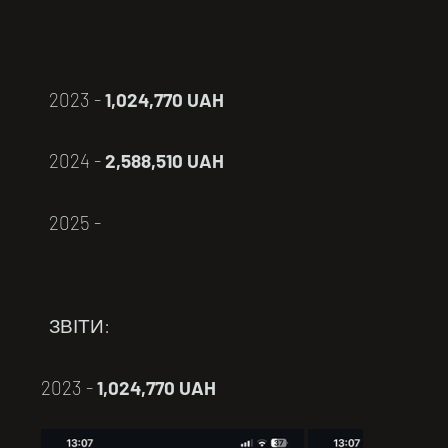
2023 -
1,024,770 UAH
2024 -
2,588,510 UAH
2025 -
ЗВІТИ:
2023 -
1,024,770 UAH