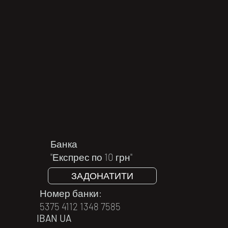
Банка
"Експрес по 10 грн"
ЗАДОНАТИТИ
Номер банки:
5375 4112 1348 7585
IBAN UA