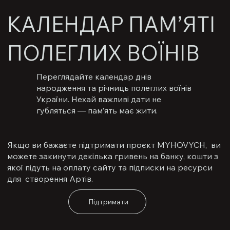
КАЛЕНДАР ПАМ’ЯТІ
ПОЛЕГЛИХ ВОЇНІВ
Переглядайте календар днів
народження та річниць полеглих воїнів
України. Нехай важливі дати не
губляться — пам’ять має жити.
Якщо ви бажаєте підтримати проєкт MYHOVYCH, ви
можете закинути декілька гривень на банку, кошти з
якої підуть на оплату сайту та підписки на ресурси
для створення Артів.
Підтримати