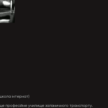
 (школа інтернат)

вище професійне училище залізничного транспорту.
