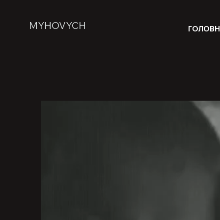
MYHOVYCH
ГОЛОВ