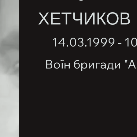
ХЕТЧИКОВ
14.03.1999 - 1
Воїн бригади "А