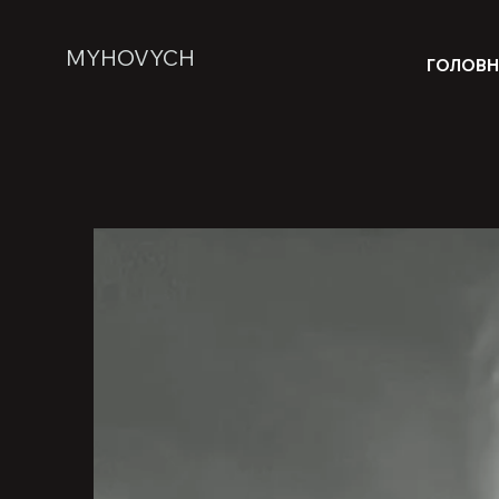
MYHOVYCH
ГОЛОВ