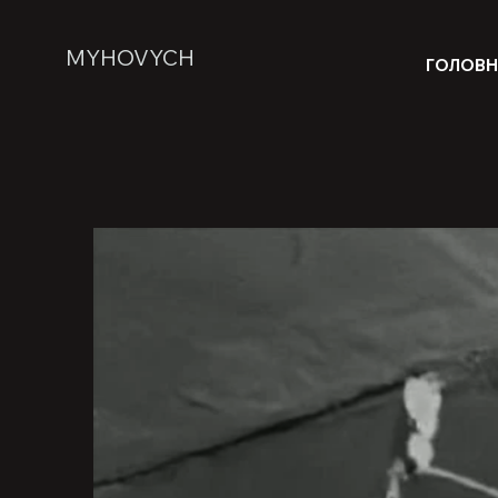
MYHOVYCH
ГОЛОВ