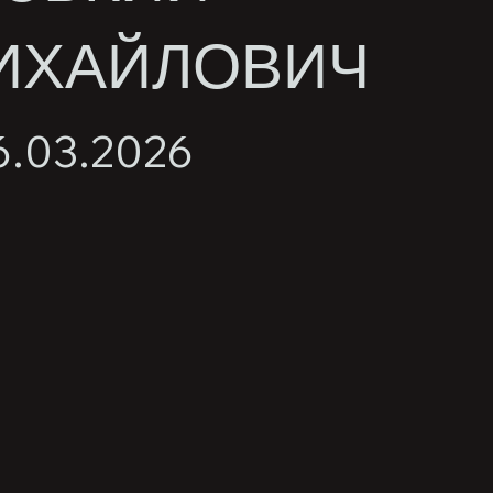
ИХАЙЛОВИЧ
6.03.2026