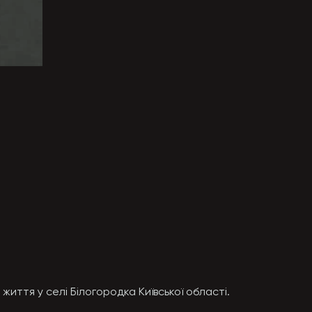
життя у селі Білогородка Київської області.
