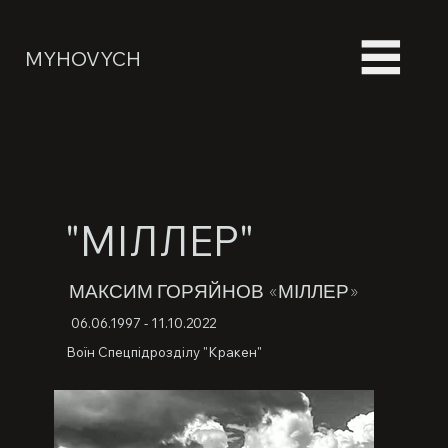
MYHOVYCH
"МІЛЛЕР"
МАКСИМ ГОРЯЙНОВ «МІЛЛЕР»
06.06.1997 - 11.10.2022
Воїн Спецпідрозділу "Кракен"