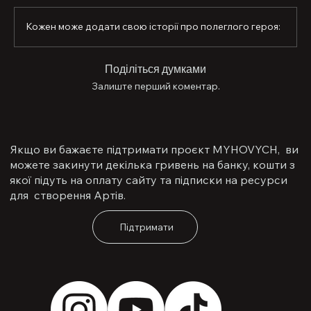
Кожен може додати свою історії про полеглого героя:
Поділіться думками
Залиште перший коментар.
Якщо ви бажаєте підтримати проєкт MYHOVYCH, ви
можете закинути декілька гривень на банку, кошти з
якої підуть на оплату сайту та підписки на ресурси
для створення Артів.
Підтримати