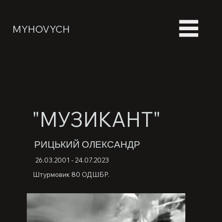
MYHOVYCH
"МУЗИКАНТ"
РИЦЬКИЙ ОЛЕКСАНДР
26.03.2001 - 24.07.2023
Штурмовик 80 ОДШБР.