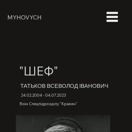
MYHOVYCH
"ШЕФ"
ТАТЬКОВ ВСЕВОЛОД ІВАНОВИЧ
24.02.2004 - 04.07.2023
Воїн Спецпідрозділу "Кракен"