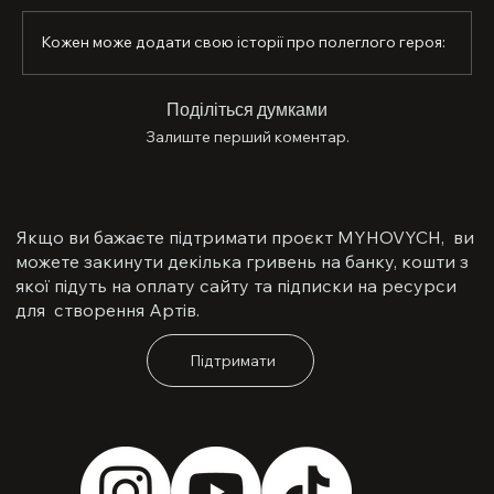
Кожен може додати свою історії про полеглого героя:
Поділіться думками
Залиште перший коментар.
Якщо ви бажаєте підтримати проєкт MYHOVYCH, ви
можете закинути декілька гривень на банку, кошти з
якої підуть на оплату сайту та підписки на ресурси
для створення Артів.
Підтримати