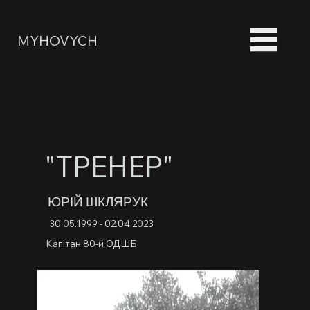
MYHOVYCH
"ТРЕНЕР"
ЮРІЙ ШКЛЯРУК
30.05.1999 - 02.04.2023
Капітан 80-й ОДШБ