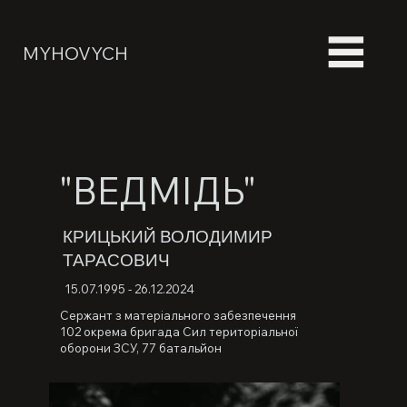
MYHOVYCH
"ВЕДМІДЬ"
КРИЦЬКИЙ ВОЛОДИМИР
ТАРАСОВИЧ
15.07.1995 - 26.12.2024
Сержант з матеріального забезпечення
102 окрема бригада Сил територіальної
оборони ЗСУ, 77 батальйон