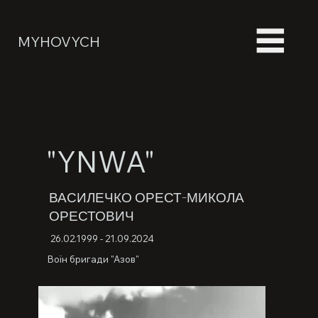
MYHOVYCH
"YNWA"
ВАСИЛЕЧКО ОРЕСТ-МИКОЛА
ОРЕСТОВИЧ
26.02.1999 - 21.09.2024
Воїн бригади "Азов"