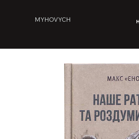
MYHOVYCH