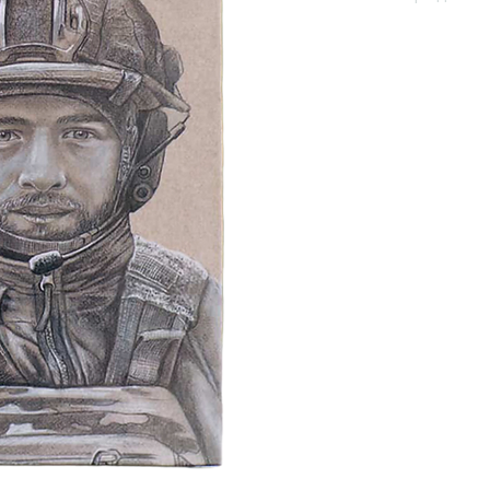
Замовити за п