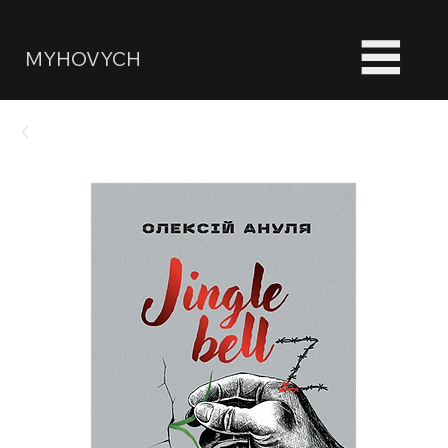
MYHOVYCH