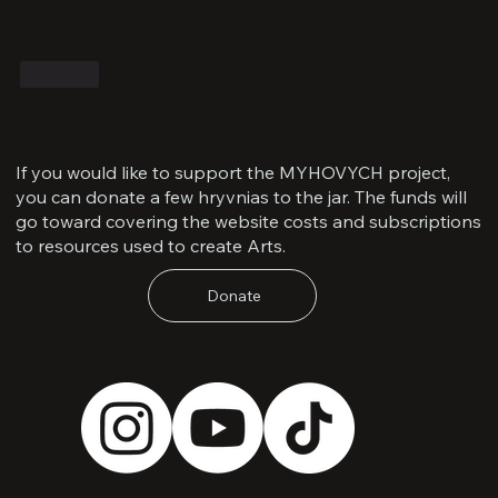
Like
If you would like to support the MYHOVYCH project,
you can donate a few hryvnias to the jar. The funds will
go toward covering the website costs and subscriptions
to resources used to create Arts.
Donate