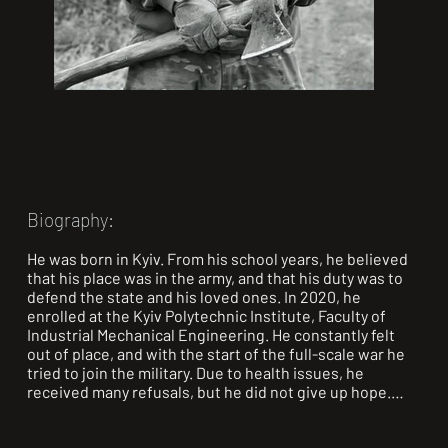
Biography:
He was born in Kyiv. From his school years, he believed 
that his place was in the army, and that his duty was to 
defend the state and his loved ones. In 2020, he 
enrolled at the Kyiv Polytechnic Institute, Faculty of 
Industrial Mechanical Engineering. He constantly felt 
out of place, and with the start of the full-scale war he 
tried to join the military. Due to health issues, he 
received many refusals, but he did not give up hope.

In 2023, he decided to try one last time—to apply to 