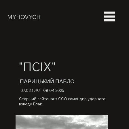
MYHOVYCH
"ПСІХ"
ПАРИЦЬКИЙ ПАВЛО
07.03.1997 - 08.04.2025
Старший лейтенант ССО командир ударного
взводу Бпак.